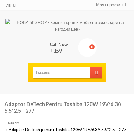
Моят профил
лв
Call Now
0
+359
Adaptor DeTech Pentru Toshiba 120W 19V/6.3A
5.5*2.5 – 277
Начало
Adaptor DeTech pentru Toshiba 120W 19V/6.3A 5.5*2.5 – 277