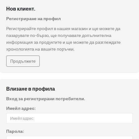
Нов клиент.
Регистриране на профил
Регистрирайте профил в нашия магазин и ще можете да
пазарувате по-бързо, ще получавате допълнителна
информация за продуктите и ще можете да разглеждате
хронологията на вашите поръчки.
Продължете
Влизане в профила
Вход за регистрирани потребители.
Имейл адрес:
Парола: