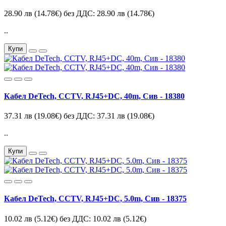
28.90 лв
(14.78€)
без ДДС: 28.90 лв
(14.78€)
..
Купи
Кабел DeTech, CCTV, RJ45+DC, 40m, Сив - 18380
37.31 лв
(19.08€)
без ДДС: 37.31 лв
(19.08€)
..
Купи
Кабел DeTech, CCTV, RJ45+DC, 5.0m, Сив - 18375
10.02 лв
(5.12€)
без ДДС: 10.02 лв
(5.12€)