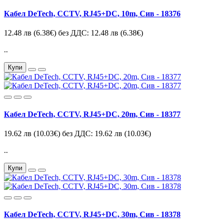
Кабел DeTech, CCTV, RJ45+DC, 10m, Сив - 18376
12.48 лв
(6.38€)
без ДДС: 12.48 лв
(6.38€)
..
Купи
Кабел DeTech, CCTV, RJ45+DC, 20m, Сив - 18377
19.62 лв
(10.03€)
без ДДС: 19.62 лв
(10.03€)
..
Купи
Кабел DeTech, CCTV, RJ45+DC, 30m, Сив - 18378