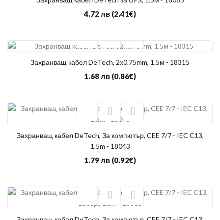
4.72 лв
(2.41€)
Захранващ кабел DeTech, 2x0.75mm, 1.5м - 18315
1.68 лв
(0.86€)
Захранващ кабел DeTech, За компютър, CEE 7/7 - IEC C13,
1.5m - 18043
1.79 лв
(0.92€)
Захранващ кабел DeTech, За компютър, CEE 7/7 - IEC C13,