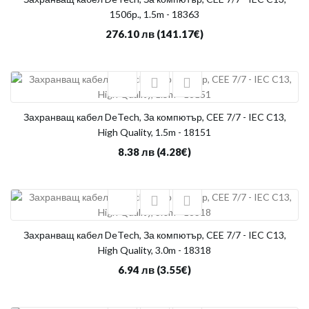
150бр., 1.5m - 18363
276.10 лв
(141.17€)
Захранващ кабел DeTech, За компютър, CEE 7/7 - IEC C13,
High Quality, 1.5m - 18151
8.38 лв
(4.28€)
Захранващ кабел DeTech, За компютър, CEE 7/7 - IEC C13,
High Quality, 3.0m - 18318
6.94 лв
(3.55€)