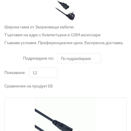
Широка гама от Захранващи кабели.
Търговия на едро с Компютърни и GSM аксесоари
Гъвкави условия. Преференциални цени. Експресна доставка.
Подреждане по:
По подразбиране
Показване:
12
Сравнение на продукт (0)