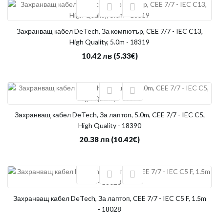
Захранващ кабел DeTech, За компютър, CEE 7/7 - IEC C13,
High Quality, 5.0m - 18319
10.42 лв
(5.33€)
Захранващ кабел DeTech, За лаптоп, 5.0m, CEE 7/7 - IEC C5,
High Quality - 18390
20.38 лв
(10.42€)
Захранващ кабел DeTech, За лаптоп, CEE 7/7 - IEC C5 F, 1.5m
- 18028