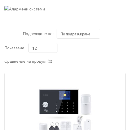
Подреждане по:
По подразбиране
Показване:
12
Сравнение на продукт (0)