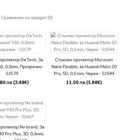
Сравнение на продукт (0)
протектор DeTech, За
Стъклен протектор Mocoson
S, 0.3mm, Прозрачен -
Nano Flexible, за Huawei Mate 20
52579
Pro, 5D, 0.3 mm, Черен - 52544
.80 лв
(3.48€)
11.50 лв
(5.88€)
ротектор No brand, За
0 Pro Plus, 3D, 0.3mm,