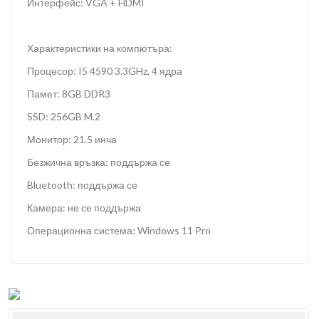
Интерфейс: VGA + HDMI
Характеристики на компютъра:
Процесор: I5 4590 3.3GHz, 4 ядра
Памет: 8GB DDR3
SSD: 256GB M.2
Монитор: 21.5 инча
Безжична връзка: поддържа се
Bluetooth: поддържа се
Камера: не се поддържа
Операционна система: Windows 11 Pro